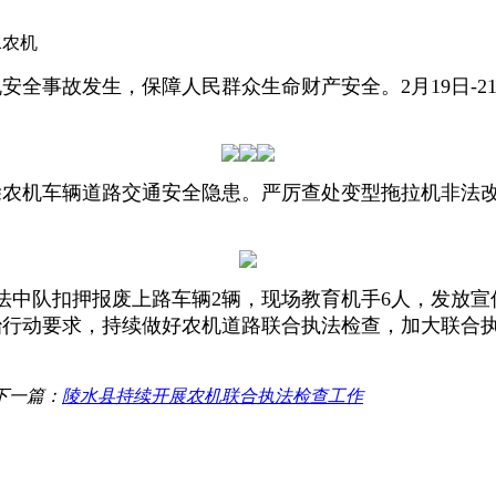
水农机
全事故发生，保障人民群众生命财产安全。2月19日-2
农机车辆道路交通安全隐患。严厉查处变型拖拉机非法
中队扣押报废上路车辆2辆，现场教育机手6人，发放宣传
整治行动要求，持续做好农机道路联合执法检查，加大联合
。
下一篇：
陵水县持续开展农机联合执法检查工作