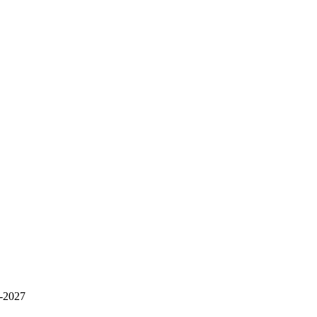
-2027